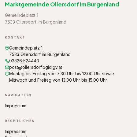
Marktgemeinde Ollersdorf im Burgenland
Gemeindeplatz 1
7533 Ollersdorf im Burgenland
KONTAKT
Gemeindeplatz 1
7533 Ollersdorf im Burgenland
03326 524440
post@ollersdorf.bgld.gv.at
Montag bis Freitag von 7:30 Uhr bis 12:00 Uhr sowie
Mittwoch und Freitag von 13:00 Uhr bis 15:00 Uhr
NAVIGATION
Impressum
RECHTLICHES
Impressum