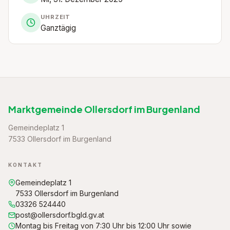
UHRZEIT
Ganztägig
Marktgemeinde Ollersdorf im Burgenland
Gemeindeplatz 1
7533 Ollersdorf im Burgenland
KONTAKT
Gemeindeplatz 1
7533 Ollersdorf im Burgenland
03326 524440
post@ollersdorf.bgld.gv.at
Montag bis Freitag von 7:30 Uhr bis 12:00 Uhr sowie